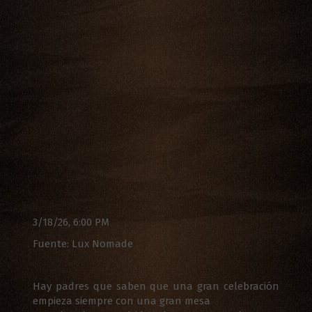
3/18/26, 6:00 PM
Fuente: Lux Nomade
Hay padres que saben que una gran celebración
empieza siempre con una gran mesa