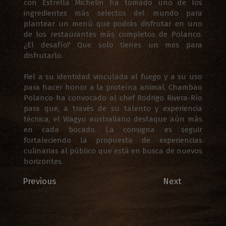
con Estrella Michelin
ha tomado uno de los
ingredientes más selectos del mundo para
plantear un menú que podrás disfrutar en uno
de los restaurantes más completos de Polanco.
¿El desafío? Que solo tienes un mes para
disfrutarlo.
Fiel a su identidad vinculada al fuego y a su uso
para hacer honor a la proteína animal, Chambao
Polanco ha convocado al chef Rodrigo Rivera-Río
para que, a través de su talento y experiencia
técnica, el
Wagyu australiano
destaque aún más
en cada bocado. La consigna es seguir
fortaleciendo la propuesta de experiencias
culinarias al público que está en busca de nuevos
horizontes.
Previous
Next