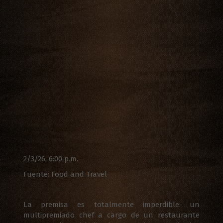
2/3/26, 6:00 p.m.
Fuente: Food and Travel
La premisa es totalmente imperdible: un
multipremiado chef a cargo de un
restaurante