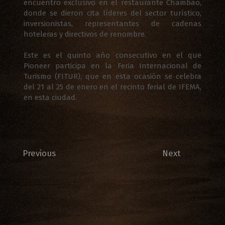
encuentro exclusivo en el restaurante Chambao,
donde se dieron cita líderes del sector turístico,
inversionistas, representantes de cadenas
hoteleras y directivos de renombre.
Este es el quinto año consecutivo en el que
Pioneer participa en la Feria Internacional de
Turismo (FITUR), que en esta ocasión se celebra
del 21 al 25 de enero en el recinto ferial de IFEMA,
en esta ciudad.
Previous
Next