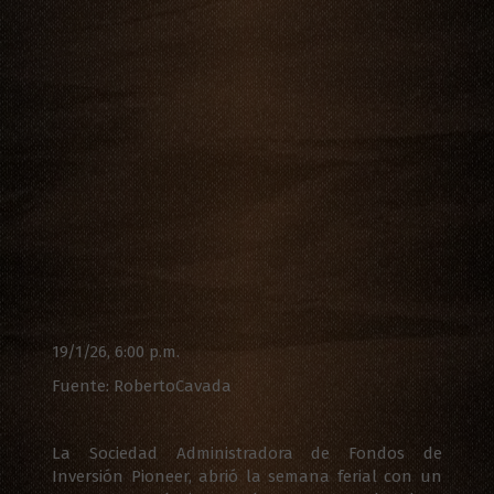
19/1/26, 6:00 p.m.
Fuente: RobertoCavada
La Sociedad Administradora de Fondos de
Inversión Pioneer, abrió la semana ferial con un