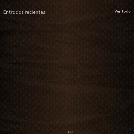
Ver todo
Entradas recientes