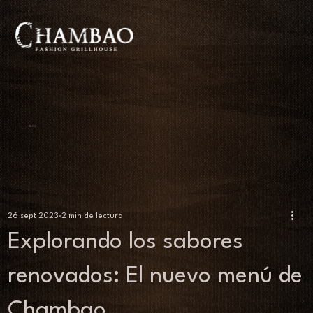
BLOG
26 sept 2023
2 min de lectura
Explorando los sabores
renovados: El nuevo menú de
Chambao