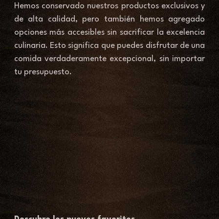
Hemos conservado nuestros productos exclusivos y 
de alta calidad, pero también hemos agregado 
opciones más accesibles sin sacrificar la excelencia 
culinaria. Esto significa que puedes disfrutar de una 
comida verdaderamente excepcional, sin importar 
tu presupuesto. 