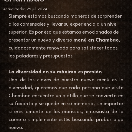
Actualizado:
25 jul 2024
Siempre estamos buscando maneras de sorprender 
a los comensales y llevar su experiencia a un nivel 
superior. Es por eso que estamos emocionados de 
presentar un nuevo y diverso 
menú en Chambao
, 
cuidadosamente renovado para satisfacer todos 
los paladares y presupuestos.
La diversidad en su máxima expresión 
Una de las claves de nuestro nuevo menú es la 
diversidad, queremos que cada persona que visite 
Chambao encuentre un platillo que se convierta en 
su favorito y se quede en su memoria, sin importar 
si eres amante de los mariscos, entusiasta de la 
carne o simplemente estés buscando probar algo 
nuevo. 