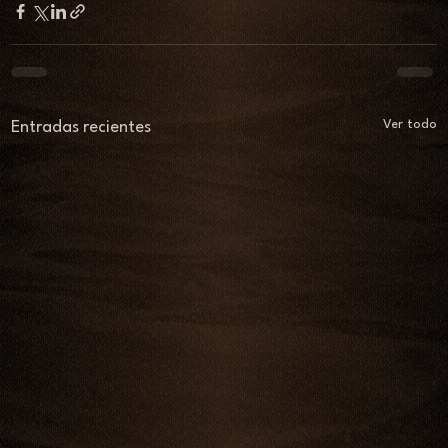
Ver todo
Entradas recientes