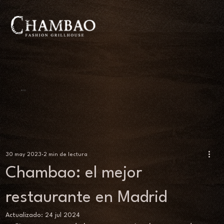
BLOG
30 may 2023
2 min de lectura
Chambao: el mejor
restaurante en Madrid
Actualizado:
24 jul 2024