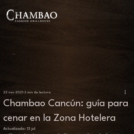
BLOG
22 nov 2021
3 min de lectura
Chambao Cancún: guía para
cenar en la Zona Hotelera
Actualizado:
13 jul