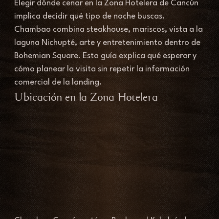
Elegir dónde cenar en la Zona Hotelera de Cancún 
implica decidir qué tipo de noche buscas. 
Chambao combina steakhouse, mariscos, vista a la 
laguna Nichupté, arte y entretenimiento dentro de 
Bohemian Square. Esta guía explica qué esperar y 
cómo planear la visita sin repetir la información 
comercial de la landing.
Ubicación en la Zona Hotelera