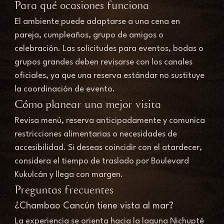
Para qué ocasiones funciona
El ambiente puede adaptarse a una cena en 
pareja, cumpleaños, grupo de amigos o 
celebración. Las solicitudes para eventos, bodas o 
grupos grandes deben revisarse con los canales 
oficiales, ya que una reserva estándar no sustituye 
la coordinación de evento.
Cómo planear una mejor visita
Revisa menú, reserva anticipadamente y comunica 
restricciones alimentarias o necesidades de 
accesibilidad. Si deseas coincidir con el atardecer, 
considera el tiempo de traslado por Boulevard 
Kukulcán y llega con margen.
Preguntas frecuentes
¿Chambao Cancún tiene vista al mar?
La experiencia se orienta hacia la laguna Nichupté 